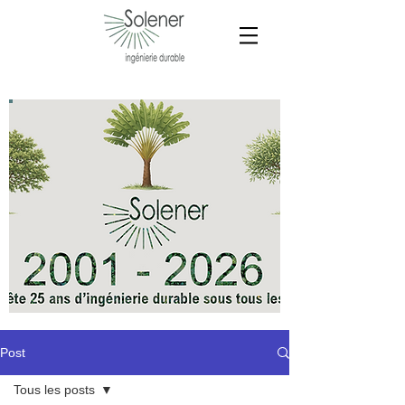
Post
Tous les posts