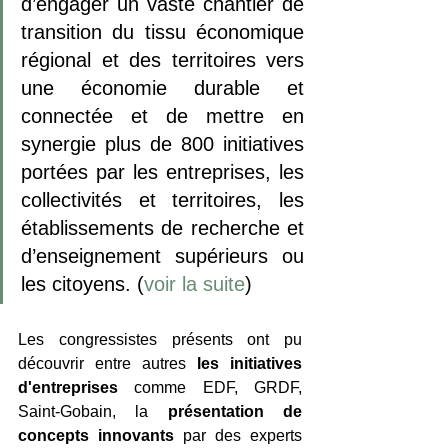
d’engager un vaste chantier de 
transition du tissu économique 
régional et des territoires vers 
une économie durable et 
connectée et de mettre en 
synergie plus de 800 initiatives 
portées par les entreprises, les 
collectivités et territoires, les 
établissements de recherche et 
d’enseignement supérieurs ou 
les citoyens. (
voir la suite
)
Les congressistes présents ont pu 
découvrir entre autres 
les initiatives 
d'entreprises 
comme EDF, GRDF, 
Saint-Gobain, la 
présentation de 
concepts innovants
 par des experts 