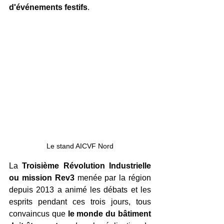
d'événements festifs
. 
Le stand AICVF Nord
La
 Troisième Révolution Industrielle 
ou mission Rev3
 menée par la région 
depuis 2013 a animé les débats et les 
esprits pendant ces trois jours, tous 
convaincus que 
le monde du bâtiment 