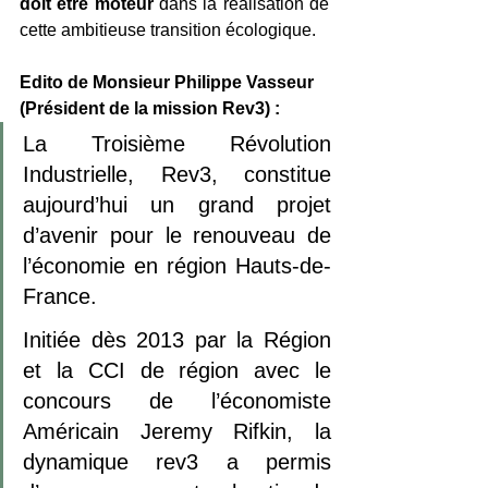
doit être moteur 
dans la réalisation de 
cette ambitieuse transition écologique. 
Edito de Monsieur Philippe Vasseur 
(Président de la mission Rev3) :
La Troisième Révolution 
Industrielle, Rev3, constitue 
aujourd’hui un grand projet 
d’avenir pour le renouveau de 
l’économie en région Hauts-de-
France.
Initiée dès 2013 par la Région 
et la CCI de région avec le 
concours de l’économiste 
Américain Jeremy Rifkin, la 
dynamique rev3 a permis 