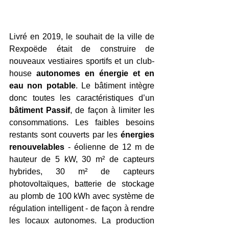
Livré en 2019, le souhait de la ville de 
Rexpoëde était de construire de 
nouveaux vestiaires sportifs et un club-
house 
autonomes en énergie et en 
eau non potable
. Le bâtiment intègre 
donc toutes les caractéristiques d’un 
bâtiment Passif
, de façon à limiter les 
consommations. Les faibles besoins 
restants sont couverts par les 
énergies 
renouvelables
 - éolienne de 12 m de 
hauteur de 5 kW, 30 m² de capteurs 
hybrides, 30 m² de capteurs 
photovoltaïques, batterie de stockage 
au plomb de 100 kWh avec système de 
régulation intelligent - de façon à rendre 
les locaux autonomes. La production 