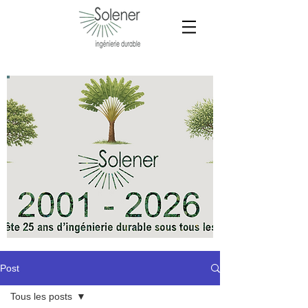
Post
Tous les posts