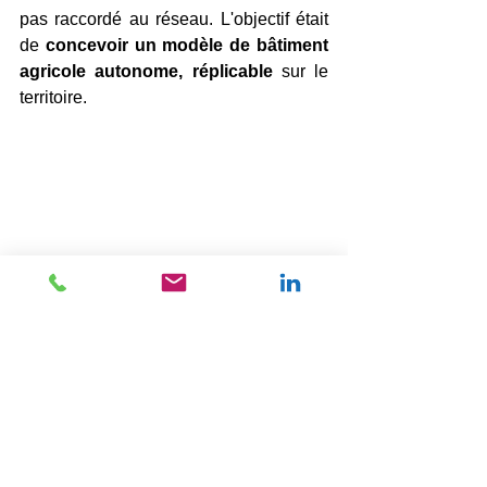
pas raccordé au réseau. L'objectif était 
de 
concevoir un modèle de bâtiment 
agricole autonome, réplicable
 sur le 
territoire. 