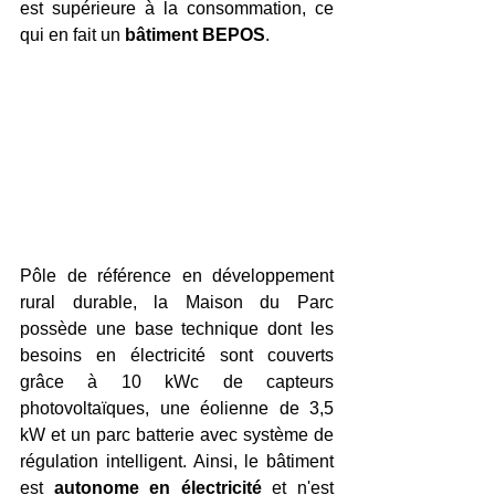
est supérieure à la consommation, ce 
qui en fait un 
bâtiment BEPOS
.
Pôle de référence en développement 
rural durable, la Maison du Parc 
possède une base technique dont les 
besoins en électricité sont couverts 
grâce à 10 kWc de capteurs 
photovoltaïques, une éolienne de 3,5 
kW et un parc batterie avec système de 
régulation intelligent. Ainsi, le bâtiment 
est 
autonome en électricité
 et n'est 