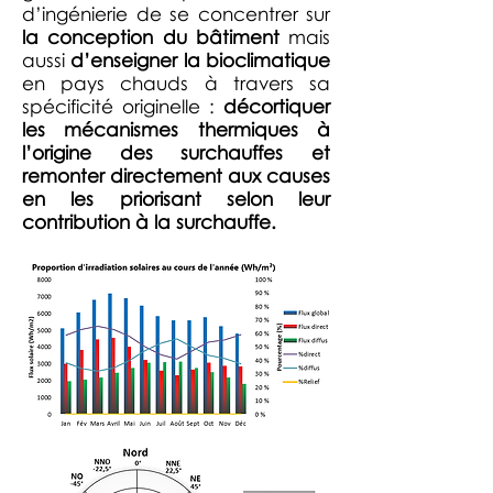
d’ingénierie de se concentrer sur
la conception du bâtiment
mais
aussi
d’enseigner la bioclimatique
en pays chauds à travers sa
spécificité originelle :
décortiquer
les mécanismes thermiques à
l’origine des surchauffes et
remonter directement aux causes
en les priorisant selon leur
contribution à la surchauffe.