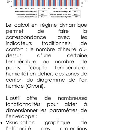
Le calcul en régime dynamique
permet de faire la
correspondance avec les
indicateurs traditionnels de
confort : le nombre d’heure au-
dessus d’une certaine
température ou nombre de
points (couple température-
humidité) en dehors des zones de
confort du diagramme de l’air
humide (Givoni).
L’outil offre de nombreuses
fonctionnalités pour aider à
dimensionner les paramètres de
l’enveloppe :
Visualisation graphique de
l’efficacité des protections