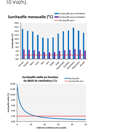
10 Vol/h).