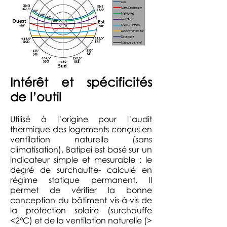
Intérêt et spécificités
de l’outil
Utilisé à l’origine pour l’audit
thermique des logements conçus en
ventilation naturelle (sans
climatisation), Batipei est basé sur un
indicateur simple et mesurable : le
degré de surchauffe- calculé en
régime statique permanent. Il
permet de vérifier la bonne
conception du bâtiment vis-à-vis de
la protection solaire (surchauffe
<2°C) et de la ventilation naturelle (>