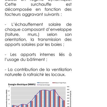
Cette surchauffe est
décomposée en fonction des
facteurs aggravant suivants :
- L’échauffement solaire de
chaque composant d’enveloppe
(toiture, murs,) selon son
orientation, la transmission des
apports solaires par les baies ;
- Les apports internes liés à
l’usage du bâtiment ;
- La contribution de la ventilation
naturelle à rafraichir les locaux.