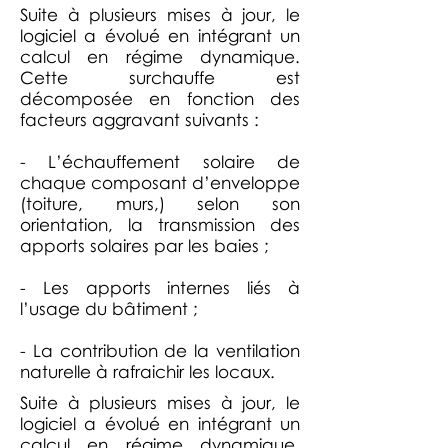
Suite à plusieurs mises à jour, le
logiciel a évolué en intégrant un
calcul en régime dynamique.
Cette surchauffe est
décomposée en fonction des
facteurs aggravant suivants :
- L’échauffement solaire de
chaque composant d’enveloppe
(toiture, murs,) selon son
orientation, la transmission des
apports solaires par les baies ;
- Les apports internes liés à
l’usage du bâtiment ;
- La contribution de la ventilation
naturelle à rafraichir les locaux.
Suite à plusieurs mises à jour, le
logiciel a évolué en intégrant un
calcul en régime dynamique.