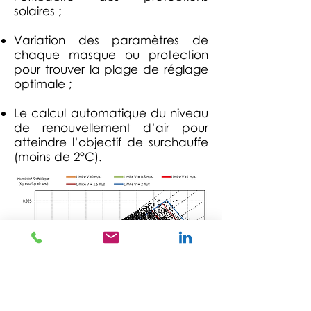
solaires ;
Variation des paramètres de
chaque masque ou protection
pour trouver la plage de réglage
optimale ;
Le calcul automatique du niveau
de renouvellement d’air pour
atteindre l’objectif de surchauffe
(moins de 2°C).