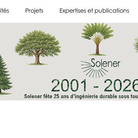
ités
Projets
Expertises et publications