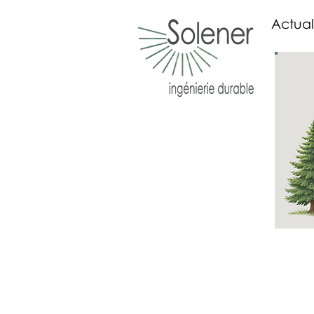
Actual