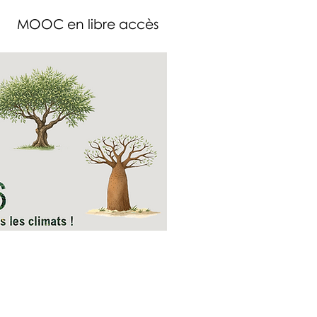
MOOC en libre accès