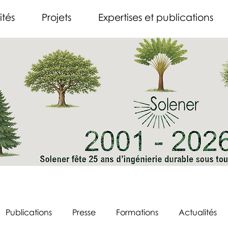
ités
Projets
Expertises et publications
Publications
Presse
Formations
Actualités