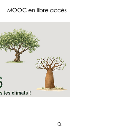
MOOC en libre accès