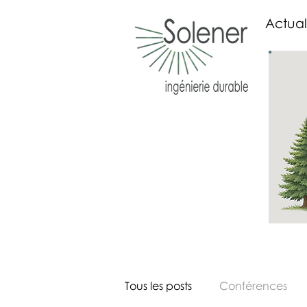
Actual
Tous les posts
Conférences