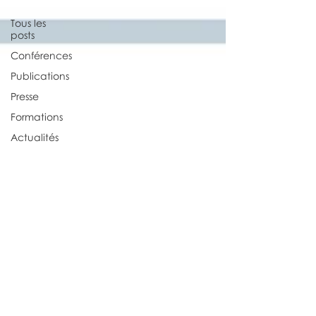
Tous les
posts
Conférences
Publications
Presse
Formations
Actualités