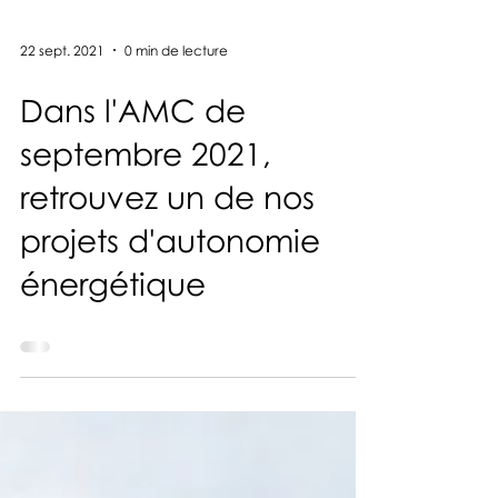
22 sept. 2021
0 min de lecture
Dans l'AMC de
septembre 2021,
retrouvez un de nos
projets d'autonomie
énergétique