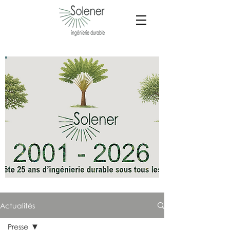
Actualités
Presse