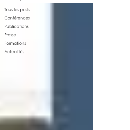
Tous les posts
Conférences
Publications
Presse
Formations
Actualités