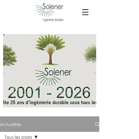
Actualités
Tous les posts