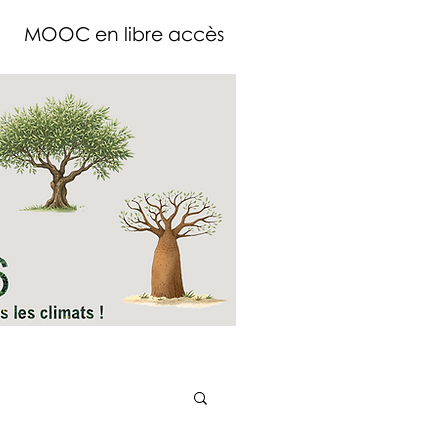
MOOC en libre accès