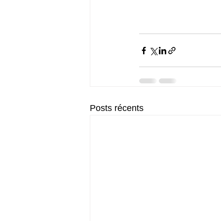
Posts récents