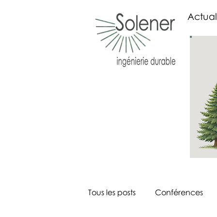
Actual
Tous les posts
Conférences