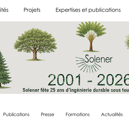
ités
Projets
Expertises et publications
Publications
Presse
Formations
Actualités