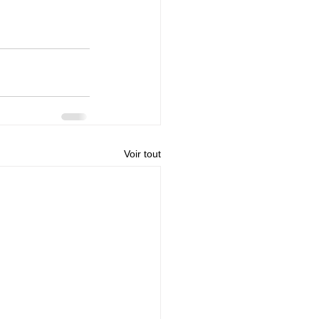
Voir tout